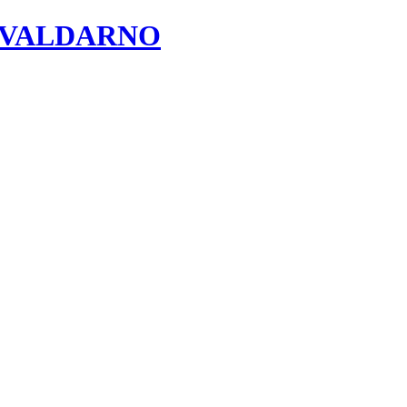
 VALDARNO