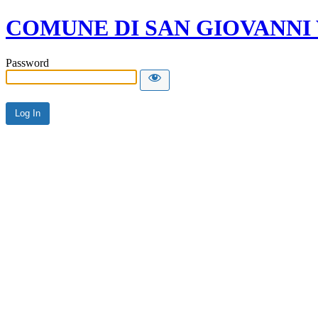
COMUNE DI SAN GIOVANNI
Password